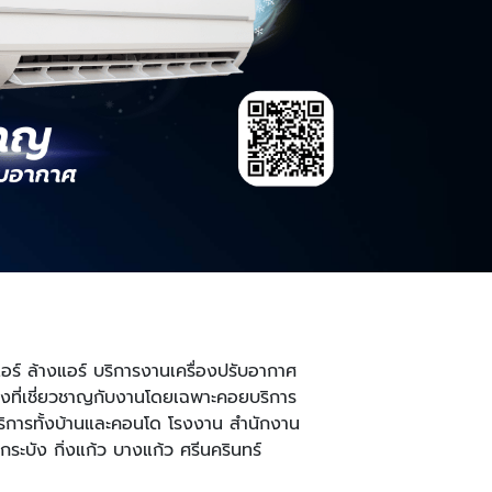
อร์ ล้างแอร์ บริการงานเครื่องปรับอากาศ
ช่างที่เชี่ยวชาญกับงานโดยเฉพาะคอยบริการ
้บริการทั้งบ้านและคอนโด โรงงาน สำนักงาน
บัง กิ่งแก้ว บางแก้ว ศรีนครินทร์