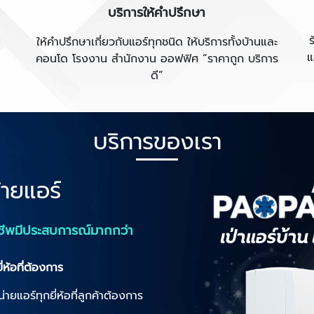
บริการให้คำปรึกษา
ม
ให้คำปรึกษาเกี่ยวกับแอร์ทุกชนิด ให้บริการทั้งบ้านและ
แ
คอนโด โรงงาน สำนักงาน ออฟฟิศ “ราคาถูก บริการ
ดี”
บริการของเรา
้ายแอร์
ชีพมีประสบการณ์มากกว่า
ี่ห้อที่ต้องการ
ายแอร์ทุกยี่ห้อที่ลูกค้าต้องการ