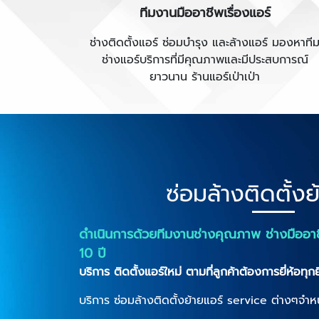
ทีมงานมืออาชีพเรื่องแอร์
ช่างติดตั้งแอร์ ซ่อมบำรุง และล้างแอร์ มองหาที
ช่างแอร์บริการที่มีคุณภาพและมีประสบการณ์
ยาวนาน ร้านแอร์เป่าเป่า
ซ่อมล้างติดตั้งย
ดำเนินการด้วยทีมงานช่างคุณภาพ ช่างมืออา
10 ปี
บริการ ติดตั้งแอร์ใหม่ ตามที่ลูกค้าต้องการยี่ห้อทุกย
บริการ ซ่อมล้างติดตั้งย้ายแอร์ service ต่างๆจำหน่