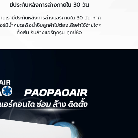
มีประกันหลังการล่างภายใน 30 วัน
ร้านเรามีประกันหลังการล่างแอร์ภายใน 30 วัน หาก
อร์มีน้ำหยดหรือน้ำซึมลูกค้าไม่ต้องเสียค่าใช้จ่ายใดๆ
ทั้งสิ้น รับล้างแอร์ทุกรุ่น ทุกยี่ห้อ