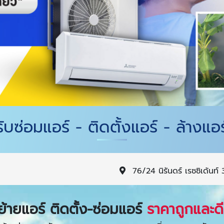
รับซ่อมแอร์ - ติดตั้งแอร์ - ล้างแอร
76/24 นิรันดร์ เรซซิเด้น
ย้ายแอร์ ติดตั้ง-ซ่อมแอร์
ราคาถูกและดี