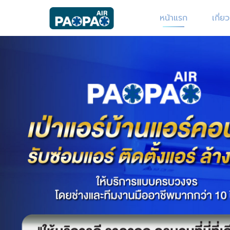
หน้าแรก
เกี่ย