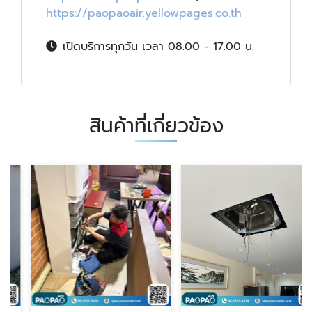
https://paopaoair.yellowpages.co.th
เปิดบริการทุกวัน เวลา 08.00 - 17.00 น.
สินค้าที่เกี่ยวข้อง