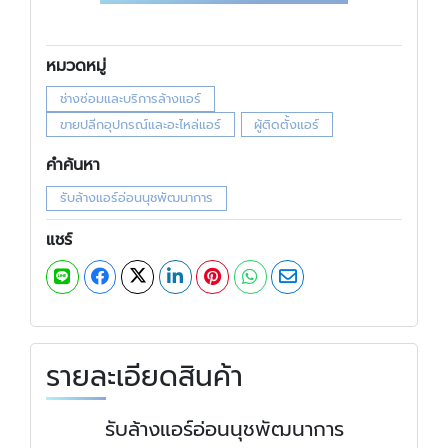
หมวดหมู่
ช่างซ่อมและบริการล้างแอร์
ขายปลีกอุปกรณ์และอะไหล่แอร์
ผู้ติดตั้งแอร์
คำค้นหา
รับล้างแอร์อ่อนนุชพัฒนาการ
แชร์
รายละเอียดสินค้า
รับล้างแอร์อ่อนนุชพัฒนาการ