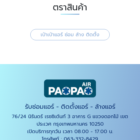
ตราสินค้า
เป่าเป่าแอร์ ซ่อม ล้าง ติดตั้ง
รับซ่อมแอร์ - ติดตั้งแอร์ - ล้างแอร์
76/24 นิรันดร์ เรซซิเด้นท์ 3 อาคาร G แขวงดอกไม้ เขต
ประเวศ กรุงเทพมหานคร 10250
เปิดบริการทุกวัน เวลา 08.00 - 17.00 น.
โทรศัพท์ :
063-332-8429