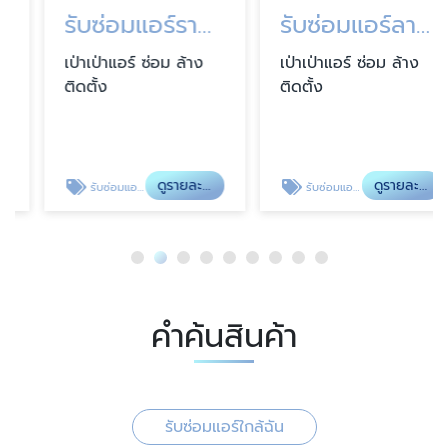
รับซ่อมแอร์รามคำแหง
รับซ่อมแอร์ลาดกระบัง
เป่าเป่าแอร์ ซ่อม ล้าง
เป่าเป่าแอร์ ซ่อม ล้าง
ติดตั้ง
ติดตั้ง
ดูรายละเอียด
ดูรายละเอียด
รับซ่อมแอร์รามคำแหง
รับซ่อมแอร์ลาดกระบัง
คำค้นสินค้า
รับซ่อมแอร์ใกล้ฉัน