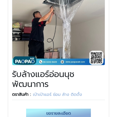
รับล้างแอร์อ่อนนุช
พัฒนาการ
ตราสินค้า :
เป่าเป่าแอร์ ซ่อม ล้าง ติดตั้ง
ขอรายละเอียด