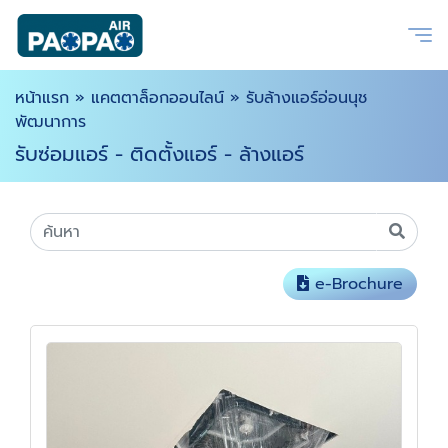
หน้าแรก
»
แคตตาล็อกออนไลน์
»
รับล้างแอร์อ่อนนุช
พัฒนาการ
รับซ่อมแอร์ - ติดตั้งแอร์ - ล้างแอร์
e-Brochure