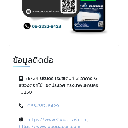
ข้อมูลติดต่อ
76/24 นิรันดร์ เรซซิเด้นท์ 3 อาคาร G
แขวงดอกไม้ เขตประเวศ กรุงเทพมหานคร
10250
063-332-8429
https://www.รับซ่อมแอร์.com
,
https://www.paopaoair.com
,