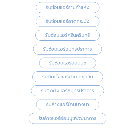
รับซ่อมแอร์รามคำแหง
รับซ่อมแอร์ลาดกระบัง
รับซ่อมแอร์ศรีนครินทร์
รับซ่อมแอร์สมุทรปราการ
รับซ่อมแอร์อ่อนนุช
รับติดตั้งแอร์บ้าน สุขุมวิท
รับติดตั้งแอร์สมุทรปราการ
รับล้างแอร์บ้านบางนา
รับล้างแอร์อ่อนนุชพัฒนาการ